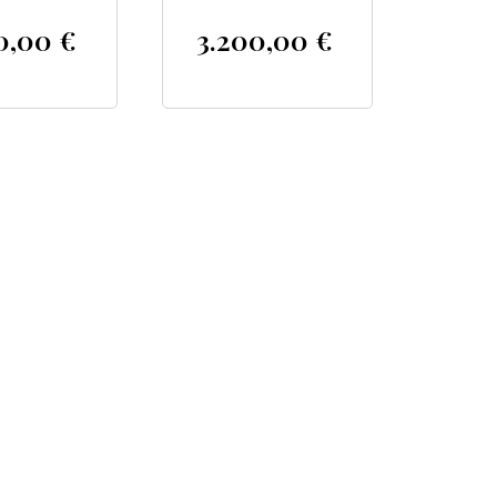
0,00
€
3.200,00
€