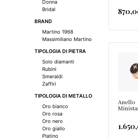
Donna
870,
Bridal
BRAND
Martino 1968
Massimiliano Martino
TIPOLOGIA DI PIETRA
Solo diamanti
Rubini
Smeraldi
Zaffiri
TIPOLOGIA DI METALLO
Anello
Oro bianco
Minista
Oro rosa
Oro nero
1.650
Oro giallo
Platino