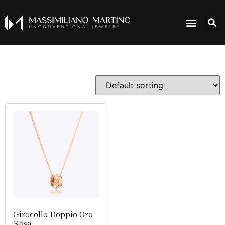
Girocollo Doppio Oro
Rosa