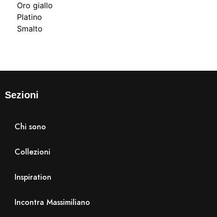
Oro giallo
Platino
Smalto
Sezioni
Chi sono
Collezioni
Inspiration
Incontra Massimiliano