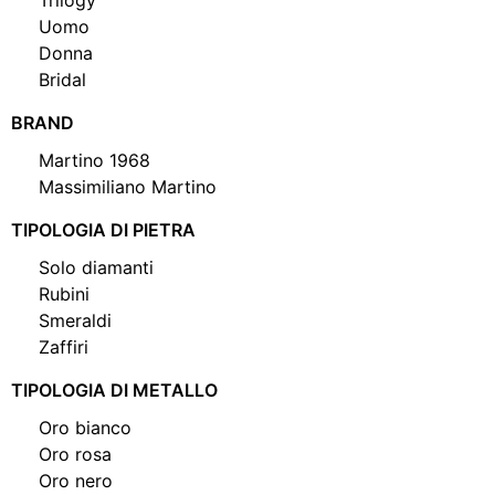
Uomo
Donna
Bridal
BRAND
Martino 1968
Massimiliano Martino
TIPOLOGIA DI PIETRA
Solo diamanti
Rubini
Smeraldi
Zaffiri
TIPOLOGIA DI METALLO
Oro bianco
Oro rosa
Oro nero