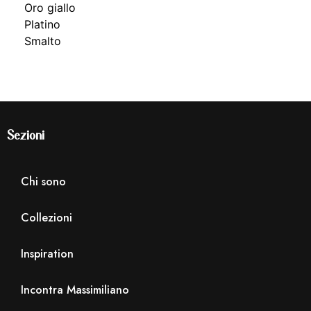
Oro giallo
Platino
Smalto
Sezioni
Chi sono
Collezioni
Inspiration
Incontra Massimiliano