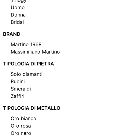
Uomo
Donna
Bridal
BRAND
Martino 1968
Massimiliano Martino
TIPOLOGIA DI PIETRA
Solo diamanti
Rubini
Smeraldi
Zaffiri
TIPOLOGIA DI METALLO
Oro bianco
Oro rosa
Oro nero