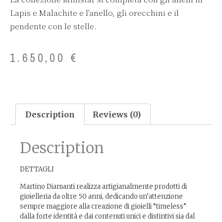
Lapis e Malachite e l’anello, gli orecchini e il
pendente con le stelle.
1.650,00
€
Description
Reviews (0)
Description
DETTAGLI
Martino Diamanti realizza artigianalmente prodotti di
gioielleria da oltre 50 anni, dedicando un’attenzione
sempre maggiore alla creazione di gioielli “timeless”
dalla forte identità e dai contenuti unici e distintivi sia dal