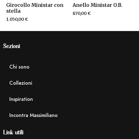
Girocollo Ministar con
Anello Ministar O.B.
stella
870,00
€
1.050,00
€
Sezioni
Chi sono
Collezioni
Inspiration
Incontra Massimiliano
Link utili