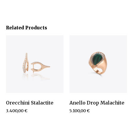
Related Products
Orecchini Stalactite
Anello Drop Malachite
3.400,00
€
5.100,00
€