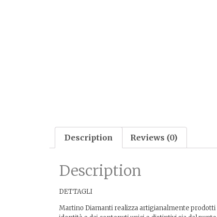
Description
Reviews (0)
Description
DETTAGLI
Martino Diamanti realizza artigianalmente prodotti d