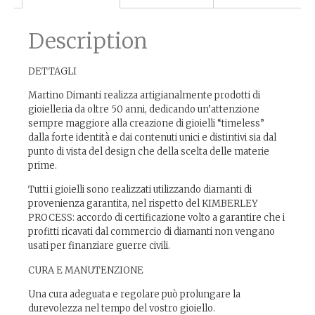
Description
DETTAGLI
Martino Dimanti realizza artigianalmente prodotti di
gioielleria da oltre 50 anni, dedicando un’attenzione
sempre maggiore alla creazione di gioielli “timeless”
dalla forte identità e dai contenuti unici e distintivi sia dal
punto di vista del design che della scelta delle materie
prime.
Tutti i gioielli sono realizzati utilizzando diamanti di
provenienza garantita, nel rispetto del KIMBERLEY
PROCESS: accordo di certificazione volto a garantire che i
profitti ricavati dal commercio di diamanti non vengano
usati per finanziare guerre civili.
CURA E MANUTENZIONE
Una cura adeguata e regolare può prolungare la
durevolezza nel tempo del vostro gioiello.