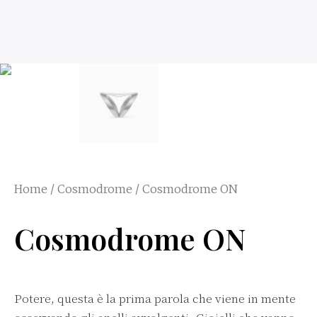
Home
/
Cosmodrome
/ Cosmodrome ON
Cosmodrome ON
Potere
,
questa è la prima parola che viene in mente