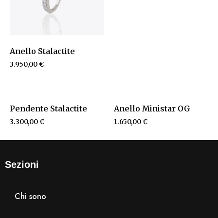
Anello Stalactite
3.950,00
€
Pendente Stalactite
Anello Ministar OG
3.300,00
€
1.650,00
€
Sezioni
Chi sono