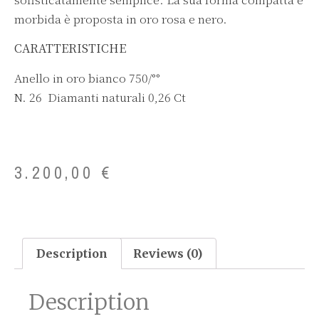
morbida è proposta in oro rosa e nero.
CARATTERISTICHE
Anello in oro bianco 750/°°
N. 26 Diamanti naturali 0,26 Ct
3.200,00
€
Description
Reviews (0)
Description