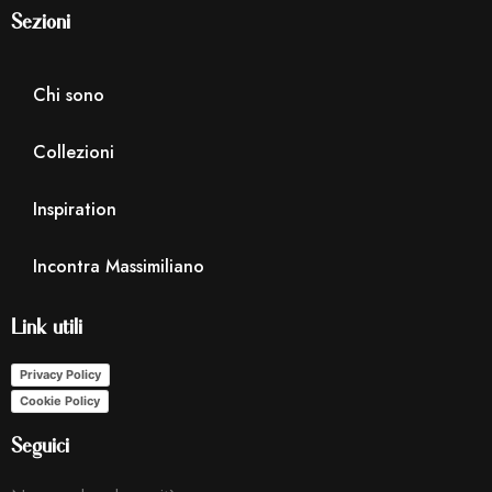
Sezioni
Chi sono
Collezioni
Inspiration
Incontra Massimiliano
Link utili
Privacy Policy
Cookie Policy
Seguici