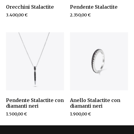
Orecchini Stalactite
Pendente Stalactite
3.400,00
€
2.350,00
€
Pendente Stalactite con
Anello Stalactite con
diamanti neri
diamanti neri
1.500,00
€
1.900,00
€