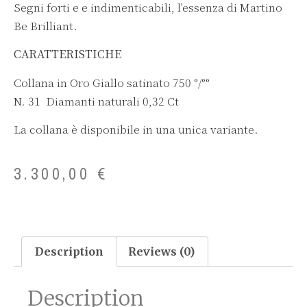
Segni forti e e indimenticabili, l’essenza di Martino
Be Brilliant.
CARATTERISTICHE
Collana in Oro Giallo satinato 750 °/°°
N. 31 Diamanti naturali 0,32 Ct
La collana è disponibile in una unica variante.
3.300,00
€
Description
Reviews (0)
Description