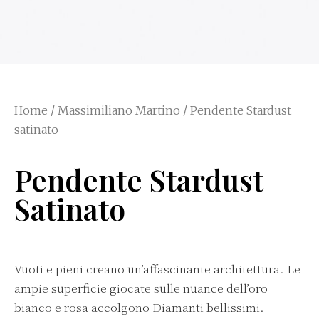
Home
/
Massimiliano Martino
/ Pendente Stardust
satinato
Pendente Stardust
Satinato
Vuoti e pieni creano un’affascinante architettura. Le
ampie superficie giocate sulle nuance dell’oro
bianco e rosa accolgono Diamanti bellissimi.