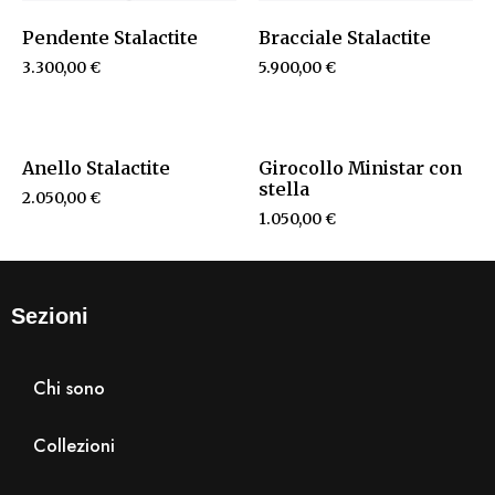
Pendente Stalactite
Bracciale Stalactite
3.300,00
€
5.900,00
€
Anello Stalactite
Girocollo Ministar con
stella
2.050,00
€
1.050,00
€
Sezioni
Chi sono
Collezioni