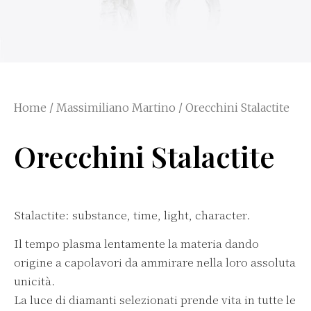
Home
/
Massimiliano Martino
/ Orecchini Stalactite
Orecchini Stalactite
Stalactite: substance, time, light, character.
Il tempo plasma lentamente la materia dando
origine a capolavori da ammirare nella loro assoluta
unicità.
La luce di diamanti selezionati prende vita in tutte le