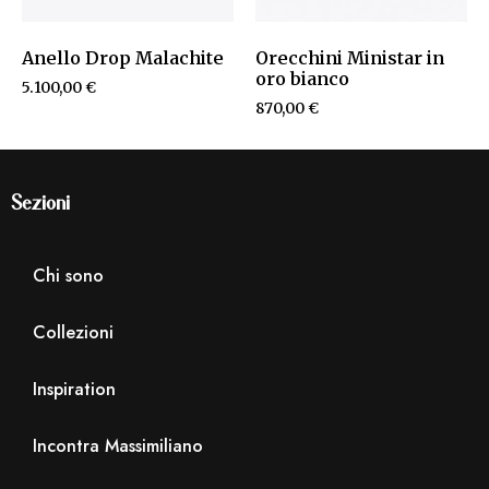
Anello Drop Malachite
Orecchini Ministar in
oro bianco
5.100,00
€
870,00
€
Sezioni
Chi sono
Collezioni
Inspiration
Incontra Massimiliano