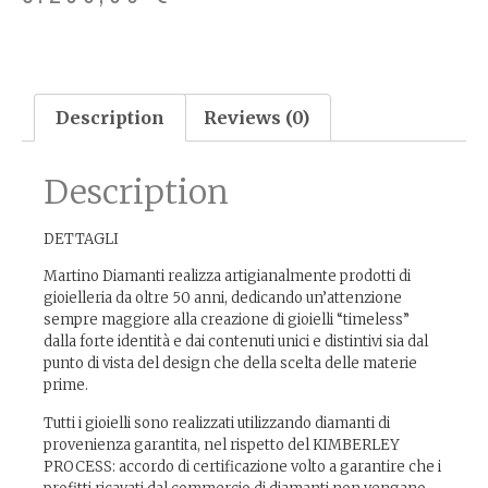
Description
Reviews (0)
Description
DETTAGLI
Martino Diamanti realizza artigianalmente prodotti di
gioielleria da oltre 50 anni, dedicando un’attenzione
sempre maggiore alla creazione di gioielli “timeless”
dalla forte identità e dai contenuti unici e distintivi sia dal
punto di vista del design che della scelta delle materie
prime.
Tutti i gioielli sono realizzati utilizzando diamanti di
provenienza garantita, nel rispetto del KIMBERLEY
PROCESS: accordo di certificazione volto a garantire che i