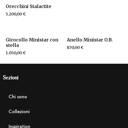
Orecchini Stalactite
5.200,00
€
Girocollo Ministar con
Anello Ministar O.B.
stella
870,00
€
1.050,00
€
Sezioni
Chi sono
Collezioni
Inspiration