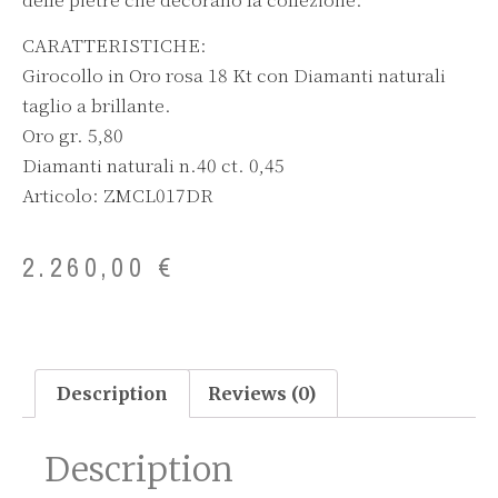
CARATTERISTICHE:
Girocollo in Oro rosa 18 Kt con Diamanti naturali
taglio a brillante.
Oro gr. 5,80
Diamanti naturali n.40 ct. 0,45
Articolo: ZMCL017DR
2.260,00
€
Description
Reviews (0)
Description