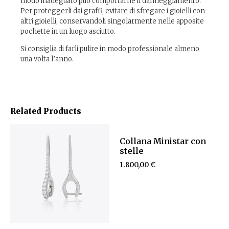
modo inadeguato può comportarne il danneggiamento.
Per proteggerli dai graffi, evitare di sfregare i gioielli con
altri gioielli, conservandoli singolarmente nelle apposite
pochette in un luogo asciutto.
Si consiglia di farli pulire in modo professionale almeno
una volta l’anno.
Related Products
Collana Ministar con
stelle
1.800,00
€