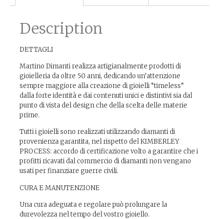
Description
DETTAGLI
Martino Dimanti realizza artigianalmente prodotti di
gioielleria da oltre 50 anni, dedicando un’attenzione
sempre maggiore alla creazione di gioielli “timeless”
dalla forte identità e dai contenuti unici e distintivi sia dal
punto di vista del design che della scelta delle materie
prime.
Tutti i gioielli sono realizzati utilizzando diamanti di
provenienza garantita, nel rispetto del KIMBERLEY
PROCESS: accordo di certificazione volto a garantire che i
profitti ricavati dal commercio di diamanti non vengano
usati per finanziare guerre civili.
CURA E MANUTENZIONE
Una cura adeguata e regolare può prolungare la
durevolezza nel tempo del vostro gioiello.