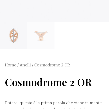
Home
/
Anelli
/ Cosmodrome 2 OR
Cosmodrome 2 OR
Potere
,
questa è la prima parola che viene in mente