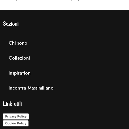
Sezioni
Chi sono
Collezioni
Inspiration
Incontra Massimiliano
Link utili
Privacy Policy
Cookie Policy