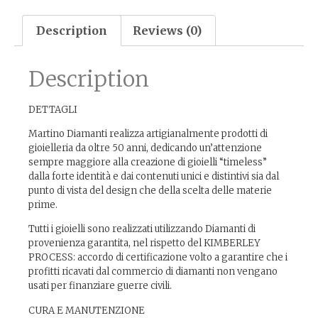
Description
Reviews (0)
Description
DETTAGLI
Martino Diamanti realizza artigianalmente prodotti di
gioielleria da oltre 50 anni, dedicando un’attenzione
sempre maggiore alla creazione di gioielli “timeless”
dalla forte identità e dai contenuti unici e distintivi sia dal
punto di vista del design che della scelta delle materie
prime.
Tutti i gioielli sono realizzati utilizzando Diamanti di
provenienza garantita, nel rispetto del KIMBERLEY
PROCESS: accordo di certificazione volto a garantire che i
profitti ricavati dal commercio di diamanti non vengano
usati per finanziare guerre civili.
CURA E MANUTENZIONE