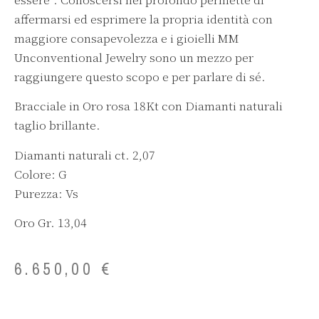
affermarsi ed esprimere la propria identità con
maggiore consapevolezza e i gioielli MM
Unconventional Jewelry sono un mezzo per
raggiungere questo scopo e per parlare di sé.
Bracciale in Oro rosa 18Kt con Diamanti naturali
taglio brillante.
Diamanti naturali ct. 2,07
Colore: G
Purezza: Vs
Oro Gr. 13,04
6.650,00
€