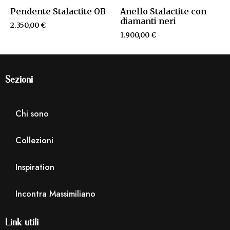
Pendente Stalactite OB
Anello Stalactite con
diamanti neri
2.350,00
€
1.900,00
€
Sezioni
Chi sono
Collezioni
Inspiration
Incontra Massimiliano
Link utili