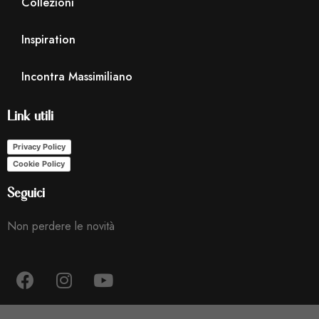
Collezioni
Inspiration
Incontra Massimiliano
Link utili
Privacy Policy
Cookie Policy
Seguici
Non perdere le novità