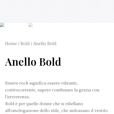
Home
/
Bold
/ Anello Bold
Anello Bold
Essere rock significa essere vibranti,
controcorrente, sapere combinare la grazia con
l’irriverenza.
Bold è per quelle donne che si ribellano
all’omologazione dello stile, che indossano il vestito