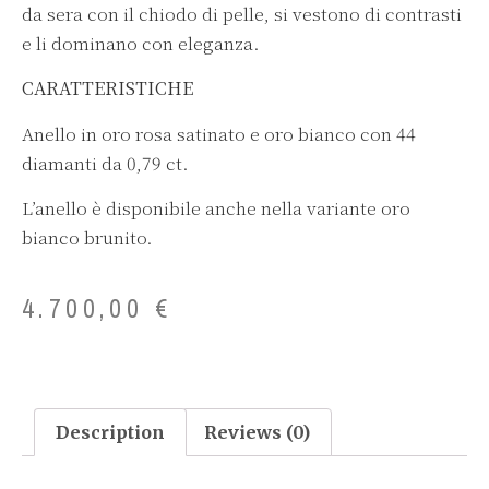
da sera con il chiodo di pelle, si vestono di contrasti
e li dominano con eleganza.
CARATTERISTICHE
Anello in oro rosa satinato e oro bianco con 44
diamanti da 0,79 ct.
L’anello è disponibile anche nella variante oro
bianco brunito.
4.700,00
€
Description
Reviews (0)