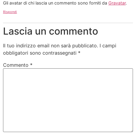
Gli avatar di chi lascia un commento sono forniti da
Gravatar
.
Rispondi
Lascia un commento
Il tuo indirizzo email non sarà pubblicato.
I campi
obbligatori sono contrassegnati
*
Commento
*