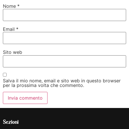
Nome
*
Email
*
Sito web
Salva il mio nome, email e sito web in questo browser
per la prossima volta che commento.
Sezioni