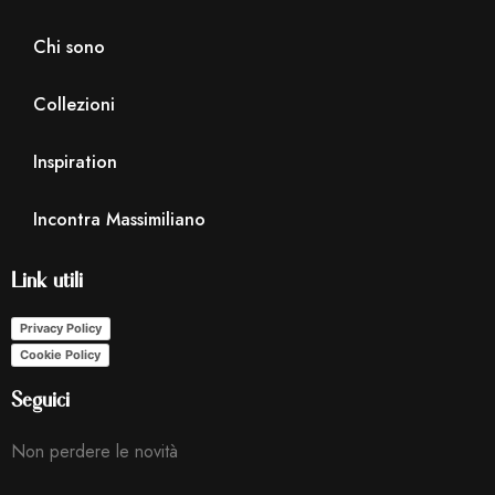
Chi sono
Collezioni
Inspiration
Incontra Massimiliano
Link utili
Privacy Policy
Cookie Policy
Seguici
Non perdere le novità