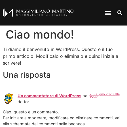
Ciao mondo!
Ti diamo il benvenuto in WordPress. Questo è il tuo
primo articolo. Modificalo o eliminalo e quindi inizia a
scrivere!
Una risposta
26 Giugno 2023 alle
Un commentatore di WordPress
ha
15:47
detto:
Ciao, questo è un commento.
Per iniziare a moderare, modificare ed eliminare commenti, vai
alla schermata dei commenti nella bacheca.